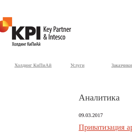
Холдинг КиПиАй
Услуги
Заказчики
Аналитика
09.03.2017
Приватизация а