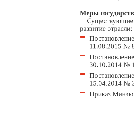
Меры государств
Существующие но
развитие отрасли:
Постановление
11.08.2015 № 
Постановление
30.10.2014 № 
Постановление
15.04.2014 № 
Приказ Минэко