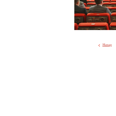
Назад