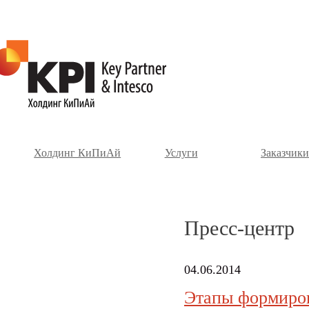
Холдинг КиПиАй
Услуги
Заказчики
Пресс-центр
04.06.2014
Этапы формиров