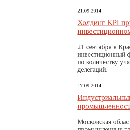
21.09.2014
Холдинг KPI пр
инвестиционно
21 сентября в Кр
инвестиционный ф
по количеству уч
делегаций.
17.09.2014
Индустриальный
промышленност
Московская облас
промышленных тер