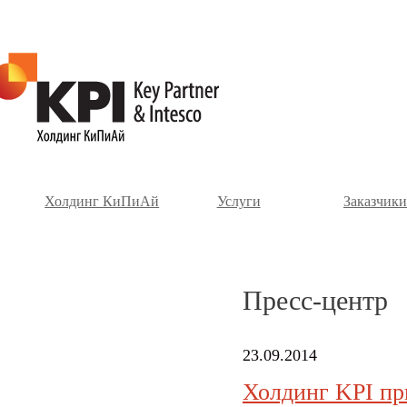
Холдинг КиПиАй
Услуги
Заказчики
Пресс-центр
23.09.2014
Холдинг KPI пр