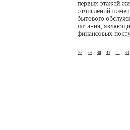
первых этажей жи
отчислений помещ
бытового обслужи
питания, являющи
финансовых посту
38
39
40
41
42
43