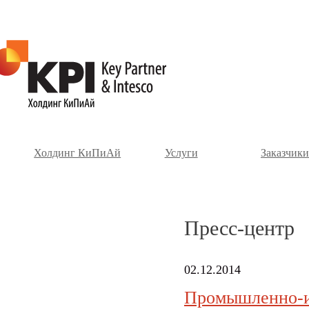
Холдинг КиПиАй
Услуги
Заказчики
Пресс-центр
02.12.2014
Промышленно-и