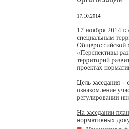
17.10.2014
17 ноября 2014 г.
специальным терр
Общероссийской о
«Перспективы раз
территорий разви
проектах нормати
Цель заседания –
ознакомление уча
регулировании ин
На заседании пла
нормативных док