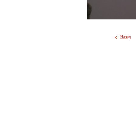
Назад