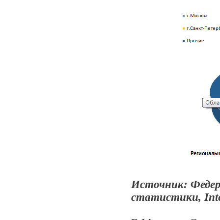
Источник: Федер
статистики, Int